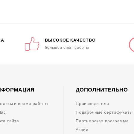
КА
ВЫСОКОЕ КАЧЕСТВО
большой опыт работы
НФОРМАЦИЯ
ДОПОЛНИТЕЛЬНО
нтакты и время работы
Производители
Нас
Подарочные сертификаты
рта сайта
Партнерская программа
Акции