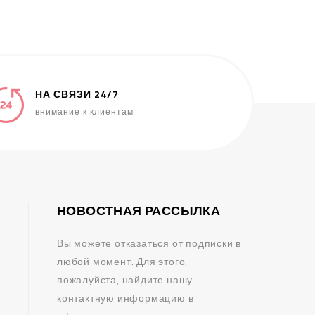
НА СВЯЗИ 24/7
внимание к клиентам
НОВОСТНАЯ РАССЫЛКА
Вы можете отказаться от подписки в
любой момент. Для этого,
пожалуйста, найдите нашу
контактную информацию в