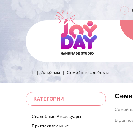
Альбомы
Семейные альбомы
Семе
КАТЕГОРИИ
Семейн
Свадебные Аксессуары
В данной
Пригласительные