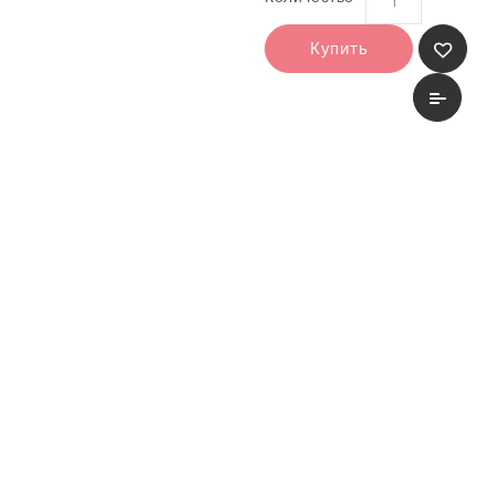
Купить